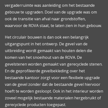
vergaderruimte was aanleiding om het bestaande
gebouw te upgraden. Doel van de upgrade was om
ook de transitie van afval naar grondstoffen,
waarvoor de ROVA staat, te laten zien in hun gebouw.
Het circulair bouwen is dan ook een belangrijk
uitgangspunt in het ontwerp. De gevel van de
uitbreiding wordt gemaakt van houten delen die
komen van het snoeihout van de ROVA. De
gevelstenen worden gemaakt van gerecyclede stenen.
En de geprofileerde gevelbekleding over het
bestaande kantoor zorgt voor een flexibele upgrade
van de gevel zonder dat de bestaande gevel hiervoor
hoeft te worden gesloopt. Ook in het interieur worden
zoveel mogelijk bestaande materialen hergebruikt of
gerecyclede producten toegepast.