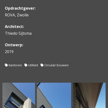
Opdrachtgever:
ROVA, Zwolle
Architect:
Thiedo Sijtsma
Ontwerp:
2019
Kantoren
Utiliteit
Circulair bouwen