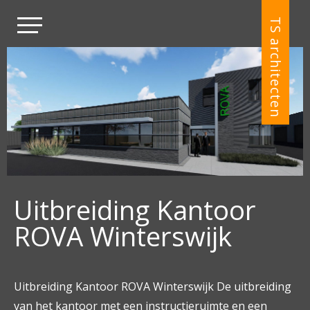
TS architecten
Uitbreiding Kantoor
ROVA Winterswijk
Uitbreiding Kantoor ROVA Winterswijk De uitbreiding
van het kantoor met een instructieruimte en een